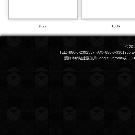
1827
1836
© 201
TEL:+886-6-2392557 FAX:+886-6-3301
瀏覽本網站建議使用Google Chrome或 IE 